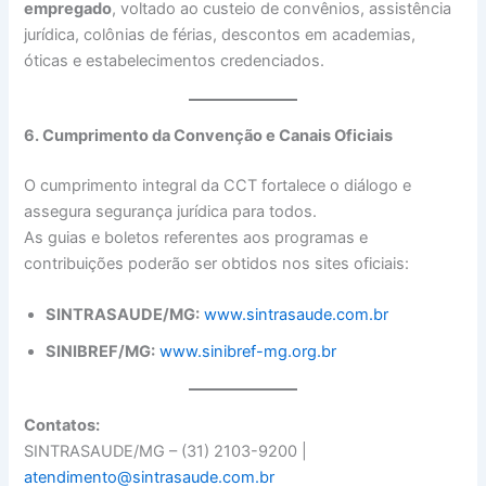
empregado
, voltado ao custeio de convênios, assistência
jurídica, colônias de férias, descontos em academias,
óticas e estabelecimentos credenciados.
6. Cumprimento da Convenção e Canais Oficiais
O cumprimento integral da CCT fortalece o diálogo e
assegura segurança jurídica para todos.
As guias e boletos referentes aos programas e
contribuições poderão ser obtidos nos sites oficiais:
SINTRASAUDE/MG:
www.sintrasaude.com.br
SINIBREF/MG:
www.sinibref-mg.org.br
Contatos:
SINTRASAUDE/MG – (31) 2103-9200 |
atendimento@sintrasaude.com.br