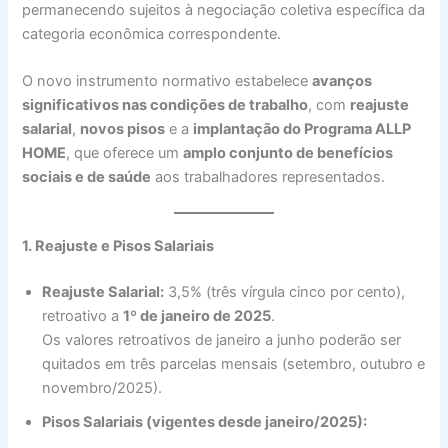
permanecendo sujeitos à negociação coletiva específica da
categoria econômica correspondente.
O novo instrumento normativo estabelece
avanços
significativos nas condições de trabalho
, com
reajuste
salarial
,
novos pisos
e a
implantação do Programa ALLP
HOME
, que oferece um
amplo conjunto de benefícios
sociais e de saúde
aos trabalhadores representados.
1. Reajuste e Pisos Salariais
Reajuste Salarial:
3,5% (três vírgula cinco por cento),
retroativo a
1º de janeiro de 2025
.
Os valores retroativos de janeiro a junho poderão ser
quitados em três parcelas mensais (setembro, outubro e
novembro/2025).
Pisos Salariais (vigentes desde janeiro/2025):