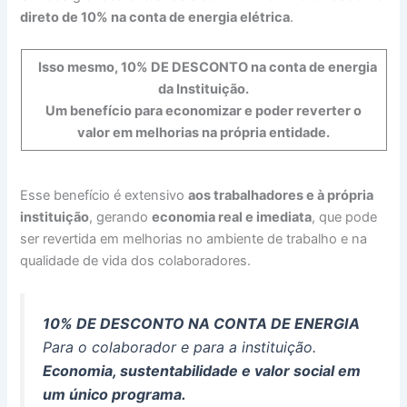
direto de 10% na conta de energia elétrica
.
Isso mesmo, 10% DE DESCONTO na conta de energia
da Instituição.
Um benefício para economizar e poder reverter o
valor em melhorias na própria entidade.
Esse benefício é extensivo
aos trabalhadores e à própria
instituição
, gerando
economia real e imediata
, que pode
ser revertida em melhorias no ambiente de trabalho e na
qualidade de vida dos colaboradores.
10% DE DESCONTO NA CONTA DE ENERGIA
Para o colaborador e para a instituição.
Economia, sustentabilidade e valor social em
um único programa.