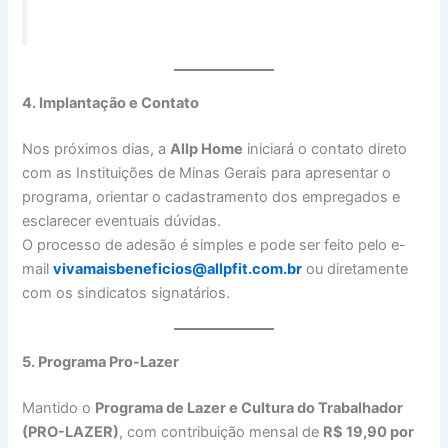
4. Implantação e Contato
Nos próximos dias, a
Allp Home
iniciará o contato direto
com as Instituições de Minas Gerais para apresentar o
programa, orientar o cadastramento dos empregados e
esclarecer eventuais dúvidas.
O processo de adesão é simples e pode ser feito pelo e-
mail
vivamaisbeneficios@allpfit.com.br
ou diretamente
com os sindicatos signatários.
5. Programa Pro-Lazer
Mantido o
Programa de Lazer e Cultura do Trabalhador
(PRO-LAZER)
, com contribuição mensal de
R$ 19,90 por