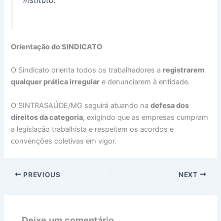
instituto.
Orientação do SINDICATO
O Sindicato orienta todos os trabalhadores a
registrarem
qualquer prática irregular
e denunciarem à entidade.
O SINTRASAÚDE/MG seguirá atuando na
defesa dos
direitos da categoria
, exigindo que as empresas cumpram
a legislação trabalhista e respeitem os acordos e
convenções coletivas em vigor.
PREVIOUS
NEXT
Deixe um comentário