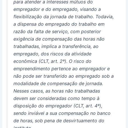
para atender a interesses mútuos do
empregador e do empregado, visando a
flexibilização da jornada de trabalho. Todavia,
a dispensa do empregado do trabalho em
razão da falta de serviço, com posterior
exigência de compensação das horas não
trabalhadas, implica a transferência, ao
empregado, dos riscos da atividade
econômica (CLT, art. 2º). O risco do
empreendimento pertence ao empregador e
não pode ser transferido ao empregado sob a
modalidade de compensação de jornada.
Nesses casos, as horas não trabalhadas
devem ser consideradas como tempo à
disposição do empregador (CLT, art. 4º),
sendo inviável a sua compensação no banco
de horas, sob pena de desvirtuamento do