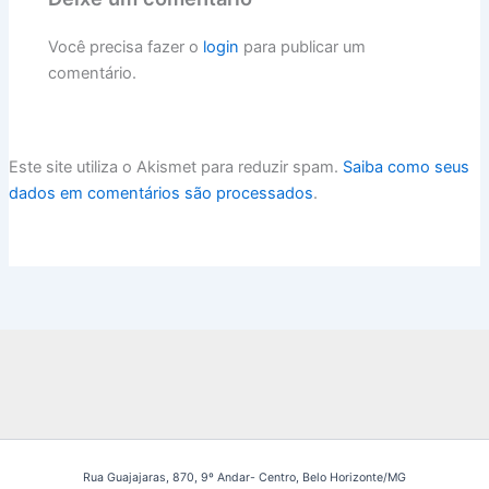
Você precisa fazer o
login
para publicar um
comentário.
Este site utiliza o Akismet para reduzir spam.
Saiba como seus
dados em comentários são processados
.
Rua Guajajaras, 870, 9º Andar- Centro, Belo Horizonte/MG