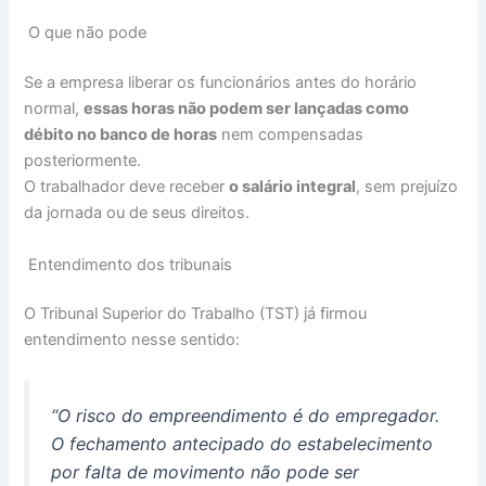
O que não pode
Se a empresa liberar os funcionários antes do horário
normal,
essas horas não podem ser lançadas como
débito no banco de horas
nem compensadas
posteriormente.
O trabalhador deve receber
o salário integral
, sem prejuízo
da jornada ou de seus direitos.
Entendimento dos tribunais
O Tribunal Superior do Trabalho (TST) já firmou
entendimento nesse sentido:
“O risco do empreendimento é do empregador.
O fechamento antecipado do estabelecimento
por falta de movimento não pode ser